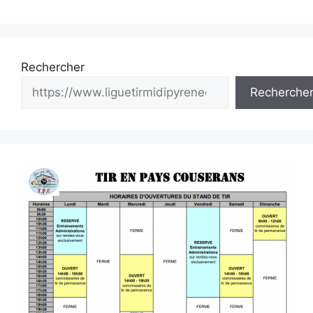
Rechercher
Recherche