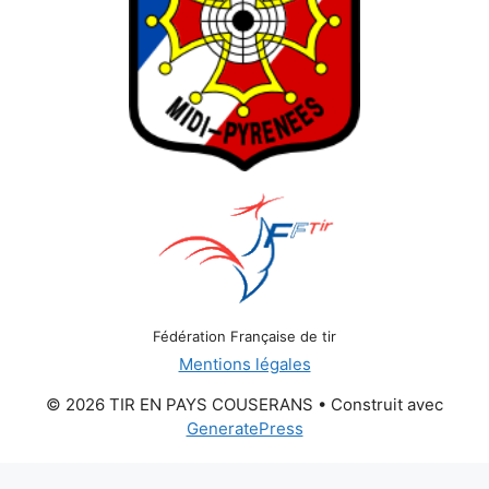
Fédération Française de tir
Mentions légales
© 2026 TIR EN PAYS COUSERANS
• Construit avec
GeneratePress