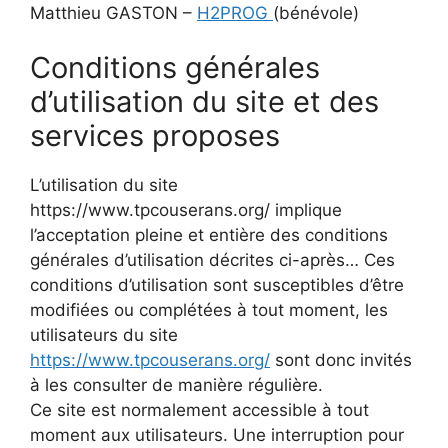
Matthieu GASTON –
H2PROG
(bénévole)
Conditions générales
d’utilisation du site et des
services proposes
L’utilisation du site
https://www.tpcouserans.org/ implique
l’acceptation pleine et entière des conditions
générales d’utilisation décrites ci-après… Ces
conditions d’utilisation sont susceptibles d’être
modifiées ou complétées à tout moment, les
utilisateurs du site
https://www.tpcouserans.org/
sont donc invités
à les consulter de manière régulière.
Ce site est normalement accessible à tout
moment aux utilisateurs. Une interruption pour