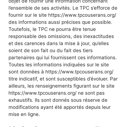
objet de fournir une information concernant
l’ensemble de ses activités. Le TPC s’efforce de
fournir sur le site https://www.tpcouserans.org/
des informations aussi précises que possible.
Toutefois, le TPC ne pourra être tenue
responsable des omissions, des inexactitudes
et des carences dans la mise à jour, qu’elles
soient de son fait ou du fait des tiers
partenaires qui lui fournissent ces informations.
Toutes les informations indiquées sur le site
sont données à https://www.tpcouserans.org/
titre indicatif, et sont susceptibles d’évoluer. Par
ailleurs, les renseignements figurant sur le site
https://www.tpcouserans.org/ ne sont pas
exhaustifs. Ils sont donnés sous réserve de
modifications ayant été apportés depuis leur
mise en ligne.