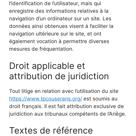
l’identification de l’utilisateur, mais qui
enregistre des informations relatives à la
navigation d’un ordinateur sur un site. Les
données ainsi obtenues visent à faciliter la
navigation ultérieure sur le site, et ont
également vocation à permettre diverses
mesures de fréquentation.
Droit applicable et
attribution de juridiction
Tout litige en relation avec l’utilisation du site
https://www.tpcouserans.org/
est soumis au
droit français. Il est fait attribution exclusive de
juridiction aux tribunaux compétents de l’Ariège.
Textes de référence