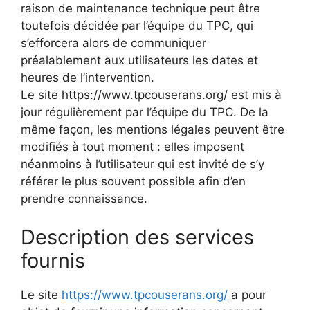
raison de maintenance technique peut être
toutefois décidée par l’équipe du TPC, qui
s’efforcera alors de communiquer
préalablement aux utilisateurs les dates et
heures de l’intervention.
Le site https://www.tpcouserans.org/ est mis à
jour régulièrement par l’équipe du TPC. De la
même façon, les mentions légales peuvent être
modifiés à tout moment : elles imposent
néanmoins à l’utilisateur qui est invité de s’y
référer le plus souvent possible afin d’en
prendre connaissance.
Description des services
fournis
Le site
https://www.tpcouserans.org/
a pour