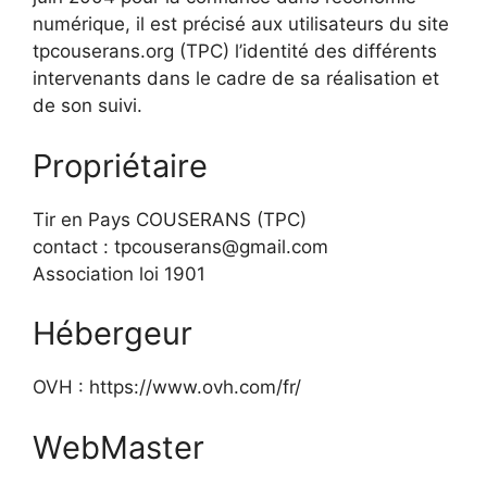
numérique, il est précisé aux utilisateurs du site
tpcouserans.org (TPC) l’identité des différents
intervenants dans le cadre de sa réalisation et
de son suivi.
Propriétaire
Tir en Pays COUSERANS (TPC)
contact : tpcouserans@gmail.com
Association loi 1901
Hébergeur
OVH : https://www.ovh.com/fr/
WebMaster