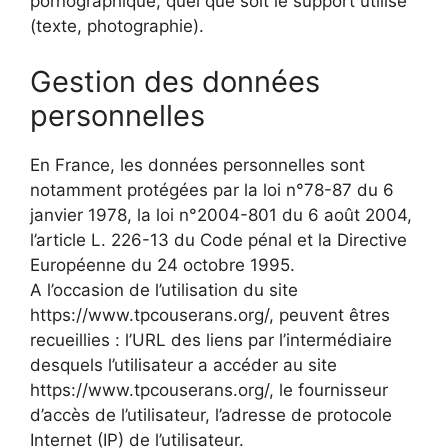
pornographique, quel que soit le support utilisé
(texte, photographie).
Gestion des données
personnelles
En France, les données personnelles sont
notamment protégées par la loi n°78-87 du 6
janvier 1978, la loi n°2004-801 du 6 août 2004,
l’article L. 226-13 du Code pénal et la Directive
Européenne du 24 octobre 1995.
A l’occasion de l’utilisation du site
https://www.tpcouserans.org/, peuvent êtres
recueillies : l’URL des liens par l’intermédiaire
desquels l’utilisateur a accéder au site
https://www.tpcouserans.org/, le fournisseur
d’accès de l’utilisateur, l’adresse de protocole
Internet (IP) de l’utilisateur.