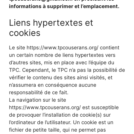
informations à supprimer et l’emplacement.
Liens hypertextes et
cookies
Le site https://www.tpcouserans.org/ contient
un certain nombre de liens hypertextes vers
d’autres sites, mis en place avec l’équipe du
TPC. Cependant, le TPC n’a pas la possibilité de
vérifier le contenu des sites ainsi visités, et
n’assumera en conséquence aucune
responsabilité de ce fait.
La navigation sur le site
https://www.tpcouserans.org/ est susceptible
de provoquer l’installation de cookie(s) sur
l’ordinateur de l’utilisateur. Un cookie est un
fichier de petite taille, qui ne permet pas