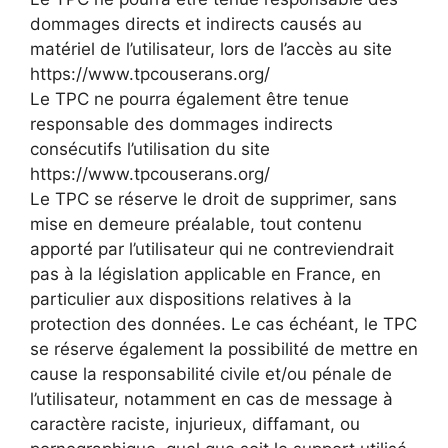
dommages directs et indirects causés au
matériel de l’utilisateur, lors de l’accès au site
https://www.tpcouserans.org/
Le TPC ne pourra également être tenue
responsable des dommages indirects
consécutifs l’utilisation du site
https://www.tpcouserans.org/
Le TPC se réserve le droit de supprimer, sans
mise en demeure préalable, tout contenu
apporté par l’utilisateur qui ne contreviendrait
pas à la législation applicable en France, en
particulier aux dispositions relatives à la
protection des données. Le cas échéant, le TPC
se réserve également la possibilité de mettre en
cause la responsabilité civile et/ou pénale de
l’utilisateur, notamment en cas de message à
caractère raciste, injurieux, diffamant, ou