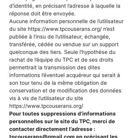
d’identité, en précisant l’adresse à laquelle la
réponse doit être envoyée.
Aucune information personnelle de l’utilisateur
du site https://www.tpcouserans.org/ n’est
publiée à l’insu de l’utilisateur, échangée,
transférée, cédée ou vendue sur un support
quelconque des tiers. Seule l’hypothèse du
rachat de l’équipe du TPC et de ses droits
permettrait la transmission des dites
informations l’éventuel acquéreur qui serait à
son tour tenu de la même obligation de
conservation et de modification des données
vis à vis de l’utilisateur du site
https://www.tpcouserans.org/
Pour toutes suppressions d’informations
personnelles sur le site du TPC, merci de
contacter directement l’adresse :
tpcouserans@gmail.com en précisant les