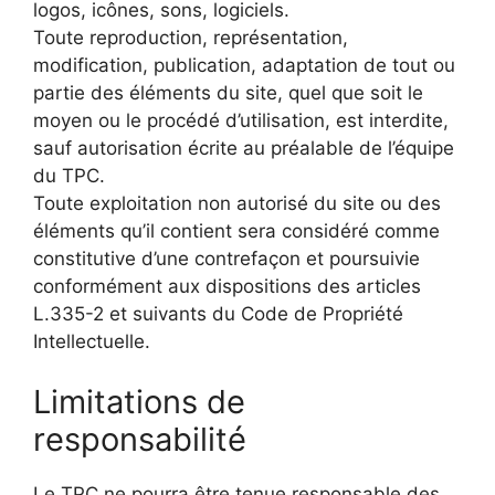
logos, icônes, sons, logiciels.
Toute reproduction, représentation,
modification, publication, adaptation de tout ou
partie des éléments du site, quel que soit le
moyen ou le procédé d’utilisation, est interdite,
sauf autorisation écrite au préalable de l’équipe
du TPC.
Toute exploitation non autorisé du site ou des
éléments qu’il contient sera considéré comme
constitutive d’une contrefaçon et poursuivie
conformément aux dispositions des articles
L.335-2 et suivants du Code de Propriété
Intellectuelle.
Limitations de
responsabilité
Le TPC ne pourra être tenue responsable des