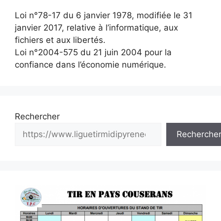
Loi n°78-17 du 6 janvier 1978, modifiée le 31
janvier 2017, relative à l’informatique, aux
fichiers et aux libertés.
Loi n°2004-575 du 21 juin 2004 pour la
confiance dans l’économie numérique.
Rechercher
Recherche