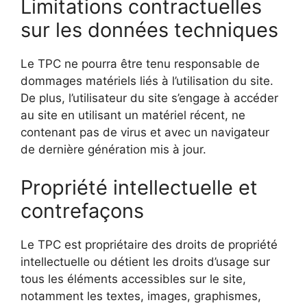
Limitations contractuelles
sur les données techniques
Le TPC ne pourra être tenu responsable de
dommages matériels liés à l’utilisation du site.
De plus, l’utilisateur du site s’engage à accéder
au site en utilisant un matériel récent, ne
contenant pas de virus et avec un navigateur
de dernière génération mis à jour.
Propriété intellectuelle et
contrefaçons
Le TPC est propriétaire des droits de propriété
intellectuelle ou détient les droits d’usage sur
tous les éléments accessibles sur le site,
notamment les textes, images, graphismes,