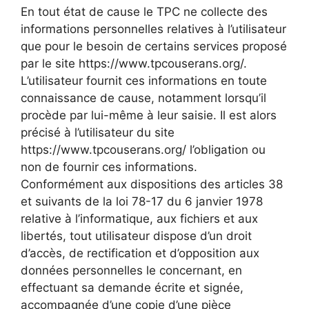
En tout état de cause le TPC ne collecte des
informations personnelles relatives à l’utilisateur
que pour le besoin de certains services proposé
par le site https://www.tpcouserans.org/.
L’utilisateur fournit ces informations en toute
connaissance de cause, notamment lorsqu’il
procède par lui-même à leur saisie. Il est alors
précisé à l’utilisateur du site
https://www.tpcouserans.org/ l’obligation ou
non de fournir ces informations.
Conformément aux dispositions des articles 38
et suivants de la loi 78-17 du 6 janvier 1978
relative à l’informatique, aux fichiers et aux
libertés, tout utilisateur dispose d’un droit
d’accès, de rectification et d’opposition aux
données personnelles le concernant, en
effectuant sa demande écrite et signée,
accompagnée d’une copie d’une pièce