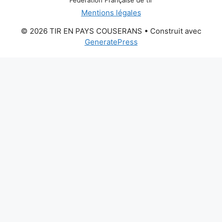
Mentions légales
© 2026 TIR EN PAYS COUSERANS
• Construit avec
GeneratePress