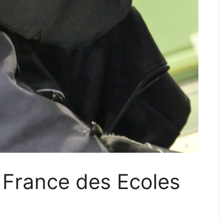
France des Ecoles