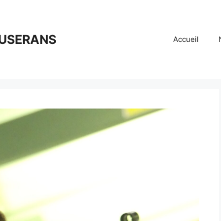
OUSERANS
Accueil