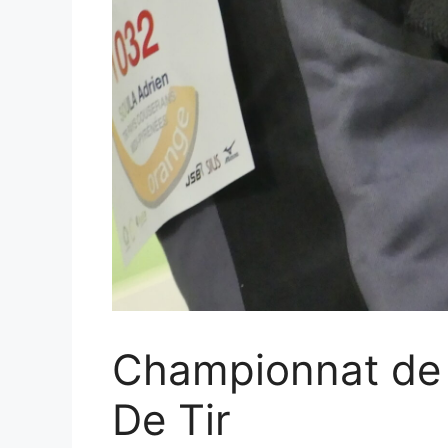
Championnat de 
De Tir