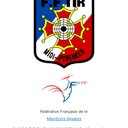
Fédération Française de tir
Mentions légales