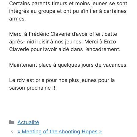
Certains parents tireurs et moins jeunes se sont
intégrés au groupe et ont pu s’initier à certaines
armes.
Merci à Frédéric Claverie d’avoir offert cette
après-midi loisir à nos jeunes. Merci à Enzo
Claverie pour l’avoir aidé dans l’encadrement.
Maintenant place à quelques jours de vacances.
Le rdv est pris pour nos plus jeunes pour la
saison prochaine !!!
Catégories
Actualité
Navigation
« Meeting of the shooting Hopes »