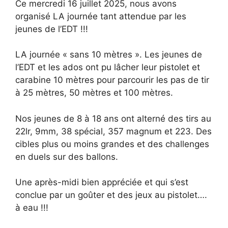
Ce mercredi 16 juillet 2025, nous avons
organisé LA journée tant attendue par les
jeunes de l’EDT !!!
LA journée « sans 10 mètres ». Les jeunes de
l’EDT et les ados ont
pu lâcher leur pistolet et
carabine 10 mètres pour parcourir les pas de tir
à 25 mètres, 50 mètres et 100 mètres.
Nos jeunes de 8 à 18 ans ont alterné des tirs au
22lr, 9mm, 38 spécial, 357 magnum et 223. Des
cibles plus ou moins grandes et des challenges
en duels sur des ballons.
Une après-midi bien appréciée et qui s’est
conclue par un goûter et des jeux au pistolet….
à eau !!!