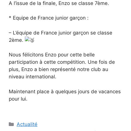
A l’issue de la finale, Enzo se classe 7ème.
* Equipe de France junior garçon :
– L’équipe de France junior garçon se classe
2ème.
Nous félicitons Enzo pour cette belle
participation à cette compétition. Une fois de
plus, Enzo a bien représenté notre club au
niveau international.
Maintenant place à quelques jours de vacances
pour lui.
Catégories
Actualité