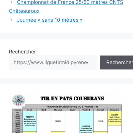
Navigation
Championnat de France 25/50 mètres CNTS
des
Châteauroux
articles
Journée « sans 10 mètres »
Rechercher
Recherche