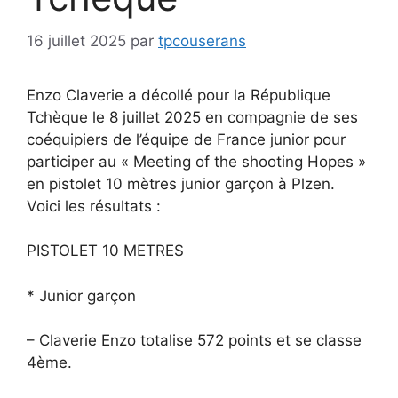
16 juillet 2025
par
tpcouserans
Enzo Claverie a décollé pour la République
Tchèque le 8 juillet 2025 en compagnie de ses
coéquipiers de l’équipe de France junior pour
participer au « Meeting of the
shooting Hopes »
en pistolet 10 mètres junior garçon à Plzen.
Voici les résultats :
PISTOLET 10 METRES
* Junior garçon
– Claverie Enzo totalise 572 points et se classe
4ème.