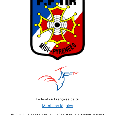
Fédération Française de tir
Mentions légales