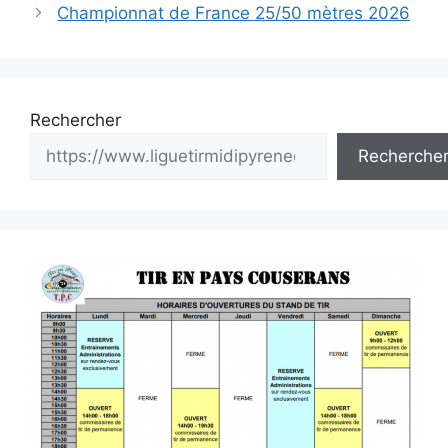
des
Championnat de France 25/50 mètres 2026
articles
Rechercher
Recherche