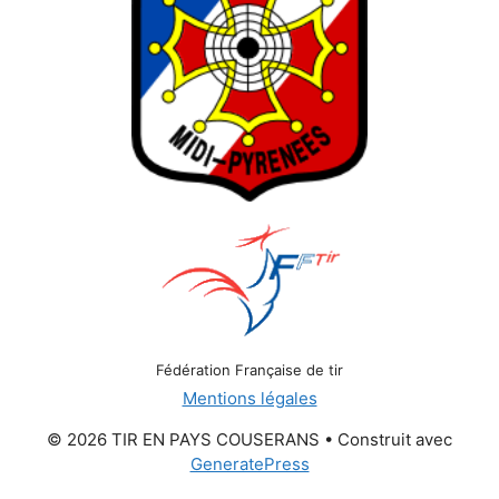
Fédération Française de tir
Mentions légales
© 2026 TIR EN PAYS COUSERANS
• Construit avec
GeneratePress