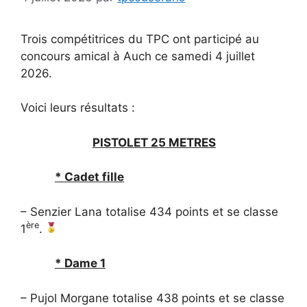
Trois compétitrices du TPC ont participé au
concours amical à Auch ce samedi 4 juillet
2026.
Voici leurs résultats :
PISTOLET 25 METRES
* Cadet fille
– Senzier Lana totalise 434 points et se classe
ère
1
.
* Dame 1
– Pujol Morgane totalise 438 points et se classe