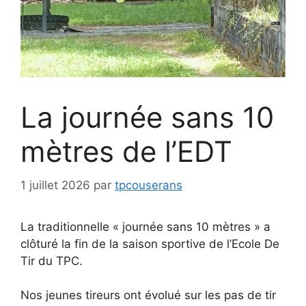
La journée sans 10
mètres de l’EDT
1 juillet 2026
par
tpcouserans
La traditionnelle « journée sans 10 mètres » a
clôturé la fin de la saison sportive de l’Ecole De
Tir du TPC.
Nos jeunes tireurs ont évolué sur les pas de tir