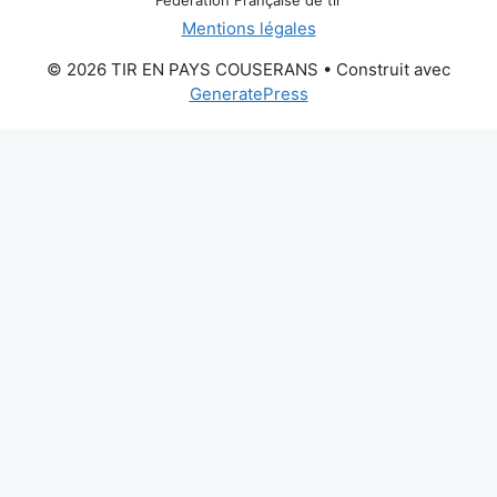
Mentions légales
© 2026 TIR EN PAYS COUSERANS
• Construit avec
GeneratePress