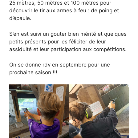
25 mètres, 50 mètres et 100 mètres pour
découvrir le tir aux armes à feu : de poing et
d’épaule.
S’en est suivi un gouter bien mérité et quelques
petits présents pour les féliciter de leur
assiduité et leur participation aux compétitions.
On se donne rdv en septembre pour une
prochaine saison !!!