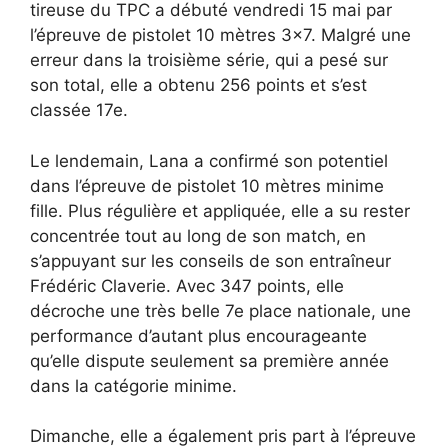
tireuse du TPC a débuté vendredi 15 mai par
l’épreuve de pistolet 10 mètres 3×7. Malgré une
erreur dans la troisième série, qui a pesé sur
son total, elle a obtenu 256 points et s’est
classée 17e.
Le lendemain, Lana a confirmé son potentiel
dans l’épreuve de pistolet 10 mètres minime
fille. Plus régulière et appliquée, elle a su rester
concentrée tout au long de son match, en
s’appuyant sur les conseils de son entraîneur
Frédéric Claverie. Avec 347 points, elle
décroche une très belle 7e place nationale, une
performance d’autant plus encourageante
qu’elle dispute seulement sa première année
dans la catégorie minime.
Dimanche, elle a également pris part à l’épreuve