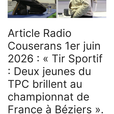
Article Radio
Couserans 1er juin
2026 : « Tir Sportif
: Deux jeunes du
TPC brillent au
championnat de
France à Béziers ».