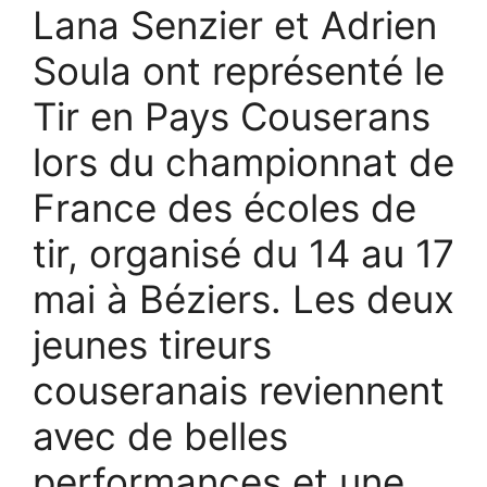
Lana Senzier et Adrien
Soula ont représenté le
Tir en Pays Couserans
lors du championnat de
France des écoles de
tir, organisé du 14 au 17
mai à Béziers. Les deux
jeunes tireurs
couseranais reviennent
avec de belles
performances et une