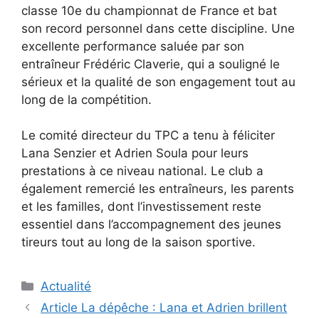
classe 10e du championnat de France et bat
son record personnel dans cette discipline. Une
excellente performance saluée par son
entraîneur Frédéric Claverie, qui a souligné le
sérieux et la qualité de son engagement tout au
long de la compétition.
Le comité directeur du TPC a tenu à féliciter
Lana Senzier et Adrien Soula pour leurs
prestations à ce niveau national. Le club a
également remercié les entraîneurs, les parents
et les familles, dont l’investissement reste
essentiel dans l’accompagnement des jeunes
tireurs tout au long de la saison sportive.
Catégories
Actualité
Navigation
Article La dépêche : Lana et Adrien brillent