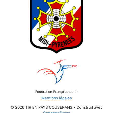
Fédération Française de tir
Mentions légales
© 2026 TIR EN PAYS COUSERANS
• Construit avec
GeneratePress