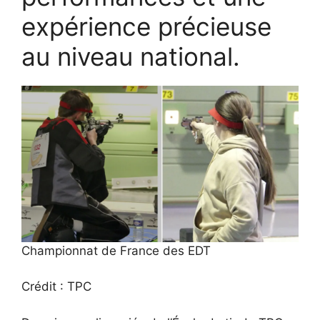
expérience précieuse
au niveau national.
Championnat de France des EDT
Crédit : TPC