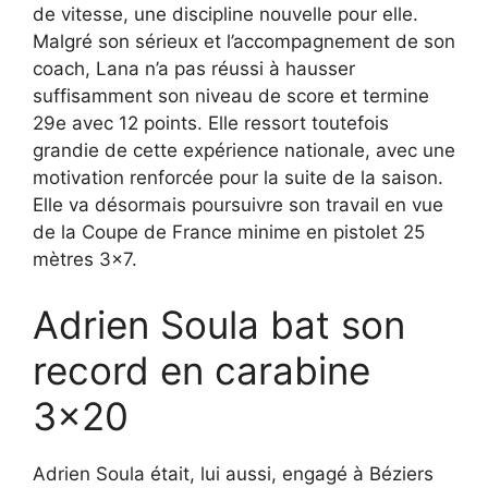
de vitesse, une discipline nouvelle pour elle.
Malgré son sérieux et l’accompagnement de son
coach, Lana n’a pas réussi à hausser
suffisamment son niveau de score et termine
29e avec 12 points. Elle ressort toutefois
grandie de cette expérience nationale, avec une
motivation renforcée pour la suite de la saison.
Elle va désormais poursuivre son travail en vue
de la Coupe de France minime en pistolet 25
mètres 3×7.
Adrien Soula bat son
record en carabine
3×20
Adrien Soula était, lui aussi, engagé à Béziers