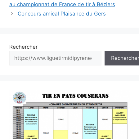
des
au championnat de France de tir à Béziers
articles
Concours amical Plaisance du Gers
Rechercher
Recherche