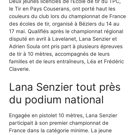
Deux jeunes licenciés de l’École de tir du TPC,
le Tir en Pays Couserans, ont porté haut les
couleurs du club lors du championnat de France
des écoles de tir, organisé à Béziers du 14 au
17 mai. Qualifiés après le championnat régional
disputé en avril à Lavelanet, Lana Senzier et
Adrien Soula ont pris part à plusieurs épreuves
de tir à 10 mètres, accompagnés de leurs
familles et de leurs entraîneurs, Léa et Frédéric
Claverie.
Lana Senzier tout près
du podium national
Engagée en pistolet 10 mètres, Lana Senzier
participait à son premier championnat de
France dans la catégorie minime. La jeune