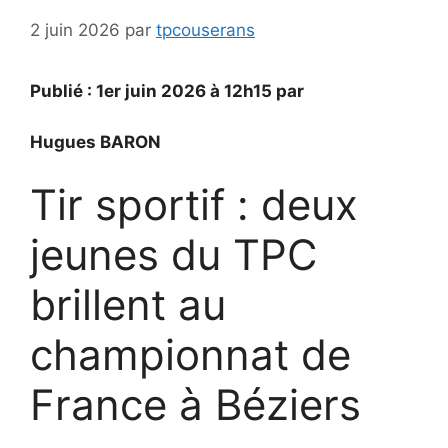
2 juin 2026
par
tpcouserans
Publié : 1er juin 2026 à 12h15 par
Hugues BARON
Tir sportif : deux
jeunes du TPC
brillent au
championnat de
France à Béziers