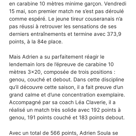
en carabine 10 mètres minime garçon. Vendredi
15 mai, son premier match ne s’est pas déroulé
comme espéré. Le jeune tireur couseranais n’a
pas réussi à retrouver les sensations de ses
derniers entraînements et termine avec 373,9
points, à la 84e place.
Mais Adrien a su parfaitement réagir le
lendemain lors de l’épreuve de carabine 10
mètres 3×20, composée de trois positions :
genou, couché et debout. Dans cette discipline
qu’il découvre cette saison, il a fait preuve d’un
grand calme et d’une concentration exemplaire.
Accompagné par sa coach Léa Claverie, il a
réalisé un match très solide avec 192 points à
genou, 191 points couché et 183 points debout.
Avec un total de 566 points, Adrien Soula se