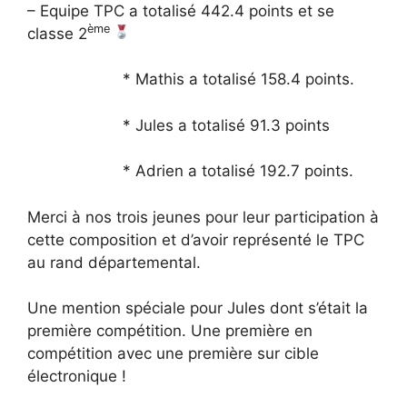
– Equipe TPC a totalisé 442.4 points et se
ème
classe 2
* Mathis a totalisé 158.4 points.
* Jules a totalisé 91.3 points
* Adrien a totalisé 192.7 points.
Merci à nos trois jeunes pour leur participation à
cette composition et d’avoir représenté le TPC
au rand départemental.
Une mention spéciale pour Jules dont s’était la
première compétition. Une première en
compétition avec une première sur cible
électronique !