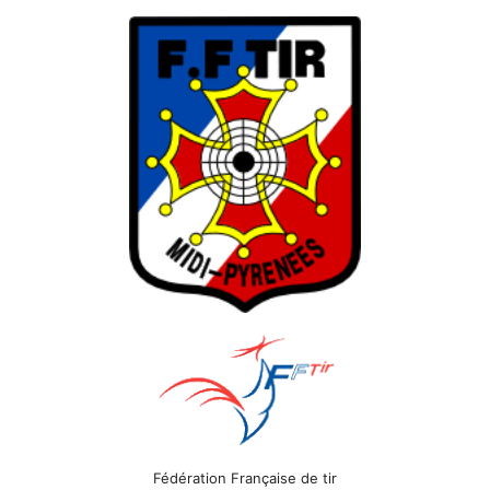
Fédération Française de tir