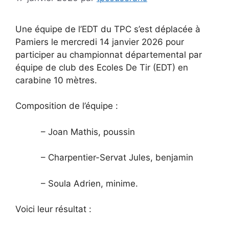
Une équipe de l’EDT du TPC s’est déplacée à
Pamiers le mercredi 14 janvier 2026 pour
participer au championnat départemental par
équipe de club des Ecoles De Tir (EDT) en
carabine 10 mètres.
Composition de l’équipe :
– Joan Mathis, poussin
– Charpentier-Servat Jules, benjamin
– Soula Adrien, minime.
Voici leur résultat :