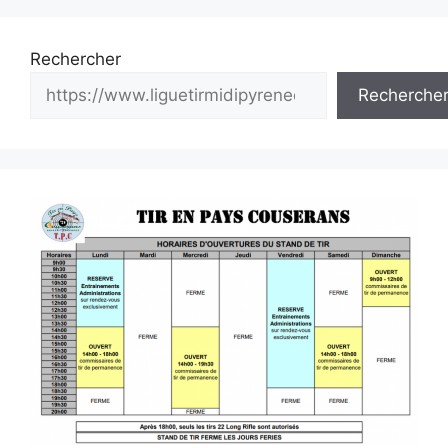
Rechercher
Recherche