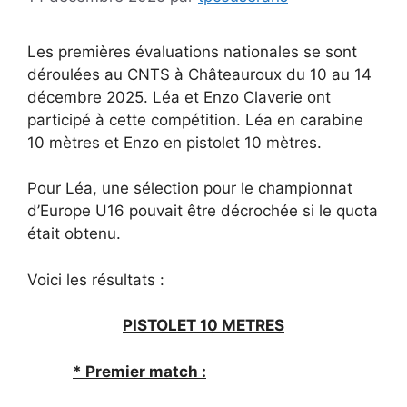
Les premières évaluations nationales se sont
déroulées au CNTS à Châteauroux du 10 au 14
décembre 2025. Léa et Enzo Claverie ont
participé à cette compétition. Léa en carabine
10 mètres et Enzo en pistolet 10 mètres.
Pour Léa, une sélection pour le championnat
d’Europe U16 pouvait être décrochée si le quota
était obtenu.
Voici les résultats :
PISTOLET 10 METRES
* Premier match :