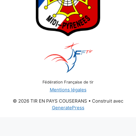
Fédération Française de tir
Mentions légales
© 2026 TIR EN PAYS COUSERANS
• Construit avec
GeneratePress