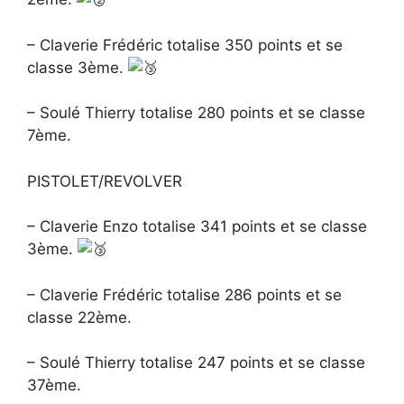
– Claverie Frédéric totalise 350 points et se
classe 3ème.
– Soulé Thierry totalise 280 points et se classe
7ème.
PISTOLET/REVOLVER
– Claverie Enzo totalise 341 points et se classe
3ème.
– Claverie Frédéric totalise 286 points et se
classe 22ème.
– Soulé Thierry totalise 247 points et se classe
37ème.