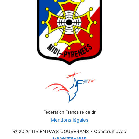
Fédération Française de tir
Mentions légales
© 2026 TIR EN PAYS COUSERANS
• Construit avec
GeneratePress