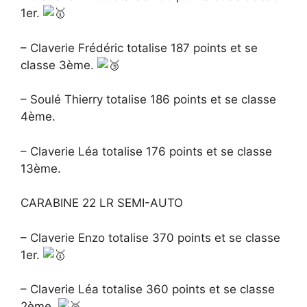
1er.
– Claverie Frédéric totalise 187 points et se
classe 3ème.
– Soulé Thierry totalise 186 points et se classe
4ème.
– Claverie Léa totalise 176 points et se classe
13ème.
CARABINE 22 LR SEMI-AUTO
– Claverie Enzo totalise 370 points et se classe
1er.
– Claverie Léa totalise 360 points et se classe
2ème.