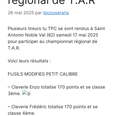
26 mai 2025
par
tpcouserans
Plusieurs tireurs tu TPC se sont rendus à Saint
Antonin Noble Val (82) samedi 17 mai 2025
pour participer au
championnat régional de
T.A.R.
Voici leurs résultats :
FUSILS MODIFIES PETIT CALIBRE
– Claverie Enzo totalise 170 points et se classe
3ème.
– Claverie Frédéric totalise 170 points et se
classe 4ème.