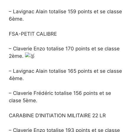
– Lavignac Alain totalise 159 points et se classe
6ème.
FSA-PETIT CALIBRE
– Claverie Enzo totalise 170 points et se classe
2ème.
– Lavignac Alain totalise 165 points et se classe
4ème.
– Claverie Frédéric totalise 156 points et se
clase 5ème.
CARABINE D’INITIATION MILITAIRE 22 LR
– Claverie Enzo totalise 193 points et se classe