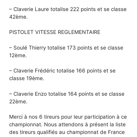
– Claverie Laure totalise 222 points et se classe
42ème.
PISTOLET VITESSE REGLEMENTAIRE
– Soulé Thierry totalise 173 points et se classe
12ème.
– Claverie Frédéric totalise 166 points et se
classe 19ème.
– Claverie Enzo totalise 164 points et se classe
22ème.
Merci à nos 6 tireurs pour leur participation à ce
championnat. Nous attendons à présent la liste
des tireurs qualifiés au championnat de France