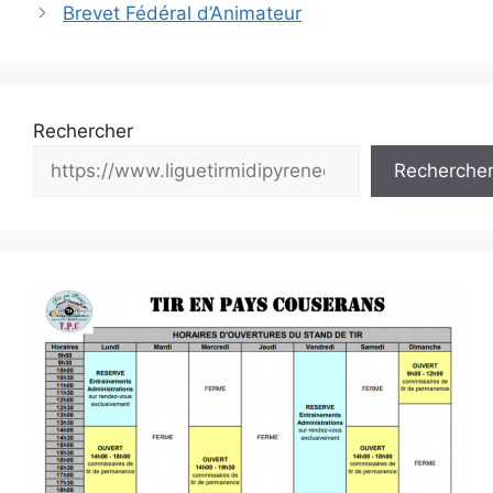
des
Brevet Fédéral d’Animateur
articles
Rechercher
Recherche