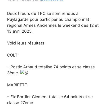
Deux tireurs du TPC se sont rendus à
Puylagarde pour participer au championnat
régional Armes Anciennes le weekend des 12 et
13 avril 2025.
Voici leurs résultats :
COLT
– Postic Arnaud totalise 74 points et se classe
3ème.
MARIETTE
– Fix Bordier Clément totalise 64 points et se
classe 27ème.