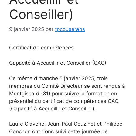
Conseiller)
9 janvier 2025
par
tpcouserans
Certificat de compétences
Capacité à Accueillir et Conseiller (CAC)
Ce même dimanche 5 janvier 2025, trois
membres du Comité Directeur se sont rendus à
Montgiscard (31) pour suivre la formation en
présentiel du certificat de compétences CAC
(Capacité à Accueillir et Conseiller).
Laure Claverie, Jean-Paul Couzinet et Philippe
Conchon ont donc suivi cette journée de