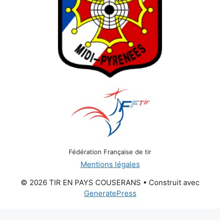
Fédération Française de tir
Mentions légales
© 2026 TIR EN PAYS COUSERANS
• Construit avec
GeneratePress