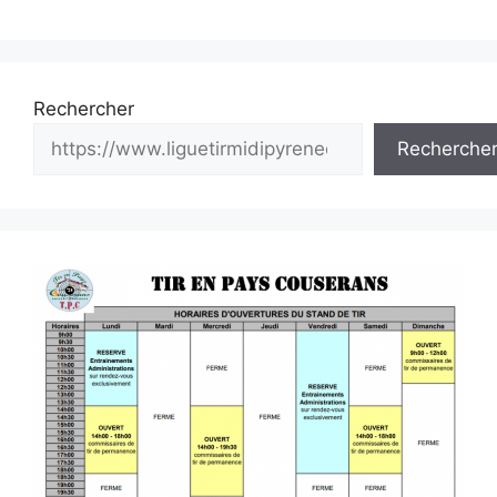
Rechercher
Recherche