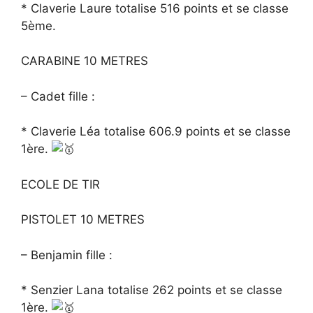
* Claverie Laure totalise 516 points et se classe
5ème.
CARABINE 10 METRES
– Cadet fille :
* Claverie Léa totalise 606.9 points et se classe
1ère.
ECOLE DE TIR
PISTOLET 10 METRES
– Benjamin fille :
* Senzier Lana totalise 262 points et se classe
1ère.