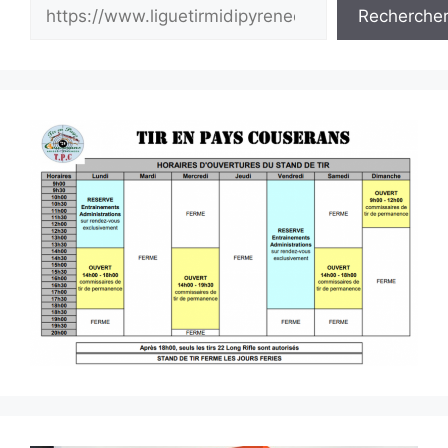
Recherche