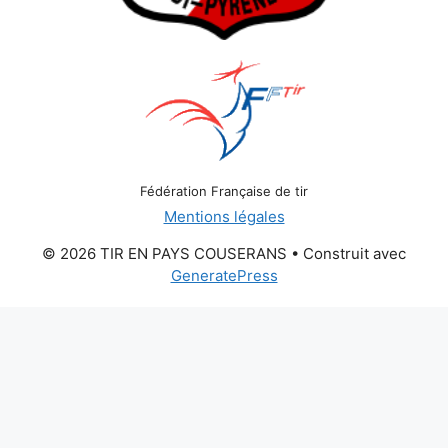
Fédération Française de tir
Mentions légales
© 2026 TIR EN PAYS COUSERANS
• Construit avec
GeneratePress