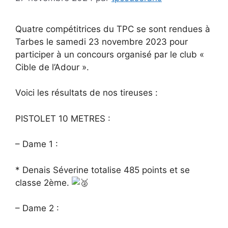
Quatre compétitrices du TPC se sont rendues à
Tarbes le samedi 23 novembre 2023 pour
participer à un concours organisé par le club «
Cible de l’Adour ».
Voici les résultats de nos tireuses :
PISTOLET 10 METRES :
– Dame 1 :
*
Denais Séverine totalise 485 points et se
classe 2ème.
– Dame 2 :