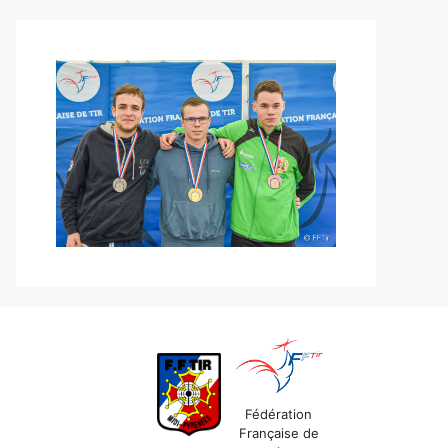
Fédération
Française de