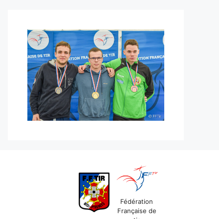
Fédération
Française de