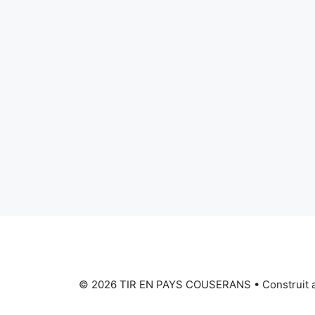
© 2026 TIR EN PAYS COUSERANS
• Construit