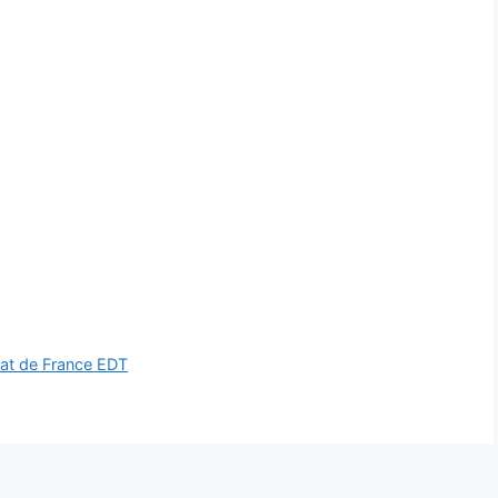
nat de France EDT