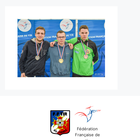
Fédération
Française de