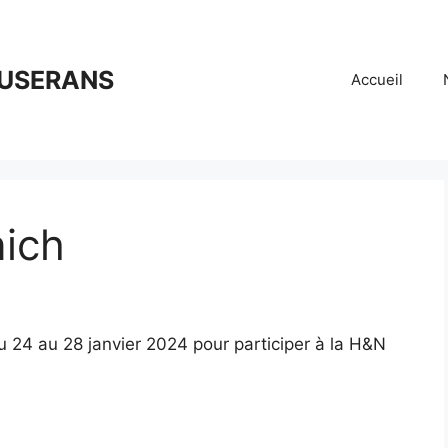
OUSERANS
Accueil
ich
u 24 au 28 janvier 2024 pour participer à la H&N