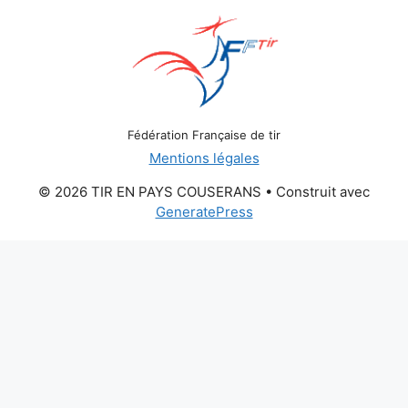
Fédération Française de tir
Mentions légales
© 2026 TIR EN PAYS COUSERANS
• Construit avec
GeneratePress