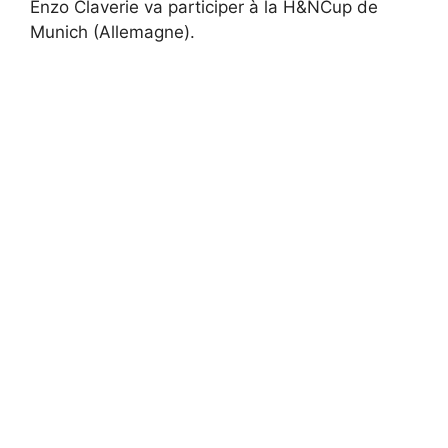
Enzo Claverie va participer à la H&NCup de
Munich (Allemagne).