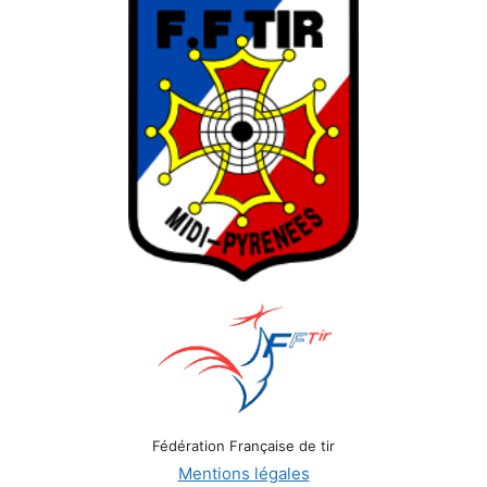
Fédération Française de tir
Mentions légales