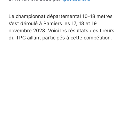
Le championnat départemental 10-18 mètres
s’est déroulé à Pamiers les 17, 18 et 19
novembre 2023. Voici les résultats des tireurs
du TPC aillant participés à cette compétition.