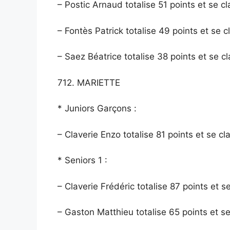
– Postic Arnaud totalise 51 points et se 
– Fontès Patrick totalise 49 points et se 
– Saez Béatrice totalise 38 points et se 
712. MARIETTE
* Juniors Garçons :
– Claverie Enzo totalise 81 points et se cl
* Seniors 1 :
– Claverie Frédéric totalise 87 points et 
– Gaston Matthieu totalise 65 points et s