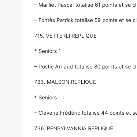
– Mailliet Pascal totalise 61 points et se 
– Fontès Patrick totalise 59 points et se 
715. VETTERLI REPLIQUE
* Seniors 1 :
– Postic Arnaud totalise 80 points et se cl
723. MALSON REPLIQUE
* Seniors 1 :
– Claverie Frédéric totalise 44 points et 
736. PENSYLVANNIA REPLIQUE