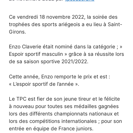
Ce vendredi 18 novembre 2022, la soirée des
trophées des sports ariégeois a eu lieu à Saint-
Girons.
Enzo Claverie était nominé dans la catégorie ; »
Espoir sportif masculin » grâce à sa réussite lors
de sa saison sportive 2021/2022.
Cette année, Enzo remporte le prix et est :
« L’espoir sportif de l’année ».
Le TPC est fier de son jeune tireur et le félicite
à nouveau pour toutes ses médailles gagnées
lors des différents championnats nationaux et
lors des compétitions internationales ; pour son
entrée en équipe de France juniors.